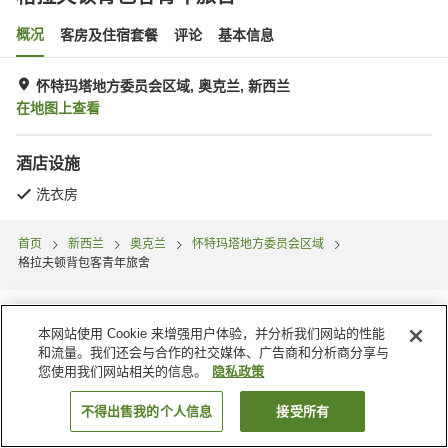
概况
客房及住宿套餐
评论
基本信息
怀特玛塔地方委员会区域, 奥克兰, 新西兰
在地图上查看
酒店设施
洗衣房
首页
新西兰
奥克兰
怀特玛塔地方委员会区域
格拉夫顿背包客青年旅舍
本网站使用 Cookie 来增强用户体验，并分析我们网站的性能
和流量。我们还会与合作的社交媒体、广告商和分析商分享与
您使用我们网站相关的信息。
隐私政策
不得出售我的个人信息
接受所有
搜索客房