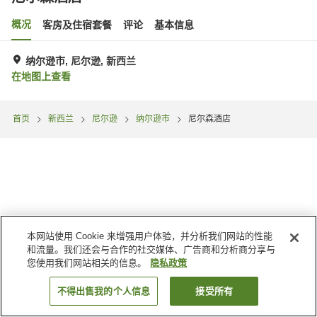
概况
客房及住宿套餐
评论
基本信息
纳尔逊市, 尼尔逊, 新西兰
在地图上查看
首页
新西兰
尼尔逊
纳尔逊市
尼尔森酒店
本网站使用 Cookie 来增强用户体验，并分析我们网站的性能
和流量。我们还会与合作的社交媒体、广告商和分析商分享与
您使用我们网站相关的信息。
隐私政策
不得出售我的个人信息
接受所有
搜索客房