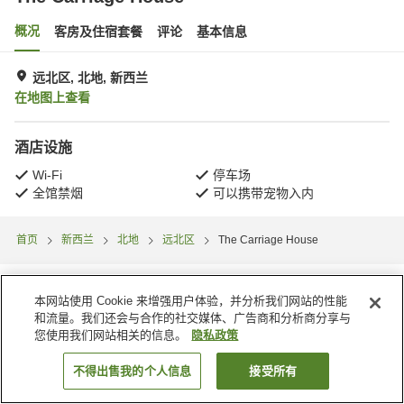
概况
客房及住宿套餐
评论
基本信息
远北区, 北地, 新西兰
在地图上查看
酒店设施
Wi-Fi
停车场
全馆禁烟
可以携带宠物入内
首页
新西兰
北地
远北区
The Carriage House
本网站使用 Cookie 来增强用户体验，并分析我们网站的性能
和流量。我们还会与合作的社交媒体、广告商和分析商分享与
您使用我们网站相关的信息。
隐私政策
不得出售我的个人信息
接受所有
搜索客房