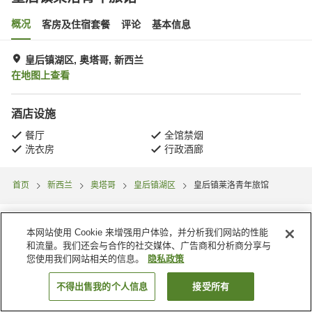
概况
客房及住宿套餐
评论
基本信息
皇后镇湖区, 奥塔哥, 新西兰
在地图上查看
酒店设施
餐厅
全馆禁烟
洗衣房
行政酒廊
首页
新西兰
奥塔哥
皇后镇湖区
皇后镇莱洛青年旅馆
本网站使用 Cookie 来增强用户体验，并分析我们网站的性能
和流量。我们还会与合作的社交媒体、广告商和分析商分享与
您使用我们网站相关的信息。
隐私政策
不得出售我的个人信息
接受所有
搜索客房