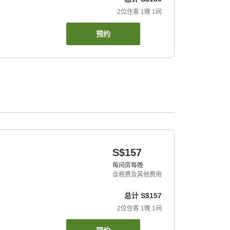
2
位住客
1
晚
1
间
预约
S$157
每间房每晚
含税费及其他费用
总计
S$157
2
位住客
1
晚
1
间