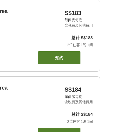
rea
S$183
每间房每晚
含税费及其他费用
总计
S$183
2
位住客
1
晚
1
间
预约
rea
S$184
每间房每晚
含税费及其他费用
总计
S$184
2
位住客
1
晚
1
间