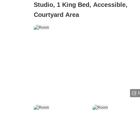
Studio, 1 King Bed, Accessible,
Courtyard Area
1