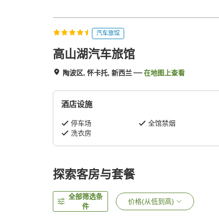
汽车旅馆
高山湖汽车旅馆
陶波区, 怀卡托, 新西兰
在地图上查看
酒店设施
停车场
全馆禁烟
洗衣房
探索客房与套餐
全部筛选条
价格(从低到高)
件