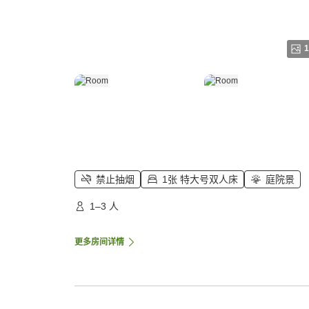
1
禁止抽烟
1张 特大号双人床
庭院景
1–3 人
更多房间详情