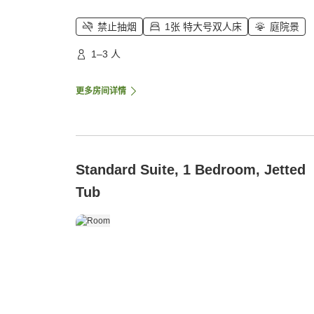
禁止抽烟
1张 特大号双人床
庭院景
1–3 人
更多房间详情
Standard Suite, 1 Bedroom, Jetted
Tub