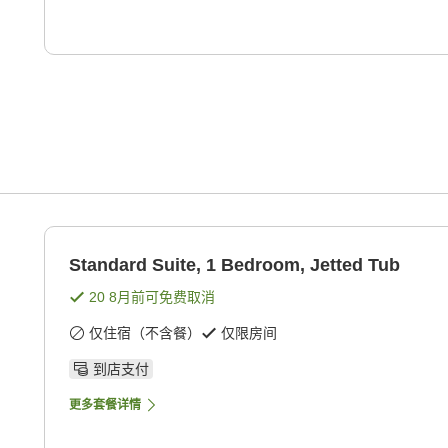
Standard Suite, 1 Bedroom, Jetted Tub
20 8月
前可免费取消
仅住宿（不含餐）
仅限房间
到店支付
更多套餐详情