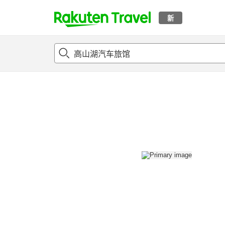
新
t
概况
客房及住宿套餐
评论
设施
o
p
P
a
g
e
_
s
e
a
r
c
h