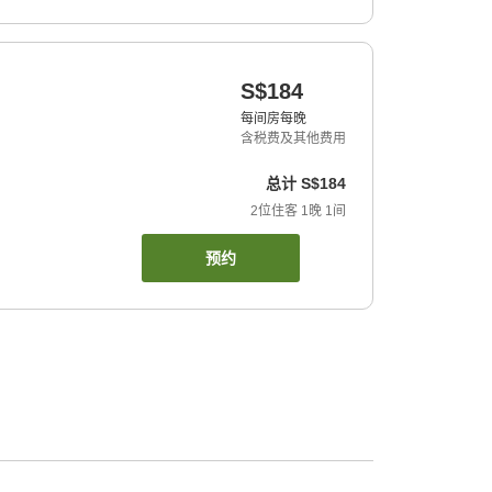
S$184
每间房每晚
含税费及其他费用
总计
S$184
2
位住客
1
晚
1
间
预约