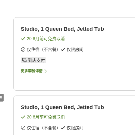
Studio, 1 Queen Bed, Jetted Tub
20 8月
前可免费取消
仅住宿（不含餐）
仅限房间
到店支付
更多套餐详情
0
Studio, 1 Queen Bed, Jetted Tub
20 8月
前可免费取消
仅住宿（不含餐）
仅限房间