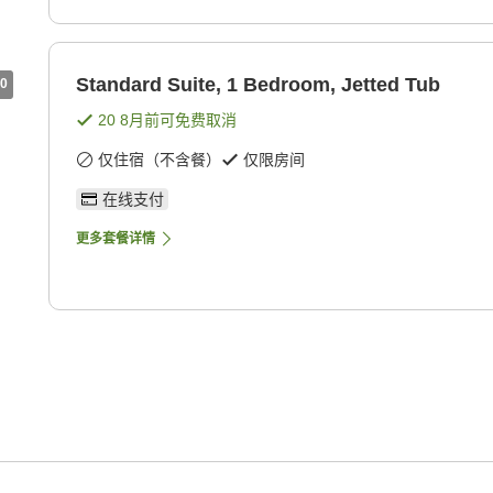
Standard Suite, 1 Bedroom, Jetted Tub
0
20 8月
前可免费取消
仅住宿（不含餐）
仅限房间
在线支付
更多套餐详情