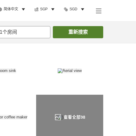
简体中文
SGP
SGD
搜索客房
1
个房间
重新搜索
查看全部
98