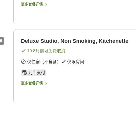
更多套餐详情
Deluxe Studio, Non Smoking, Kitchenette
6
19 8月
前可免费取消
仅住宿（不含餐）
仅限房间
到店支付
更多套餐详情