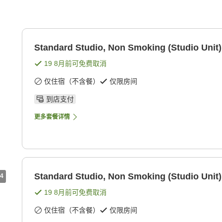
Standard Studio, Non Smoking (Studio Unit)
19 8月
前可免费取消
仅住宿（不含餐）
仅限房间
到店支付
更多套餐详情
Standard Studio, Non Smoking (Studio Unit)
4
19 8月
前可免费取消
仅住宿（不含餐）
仅限房间