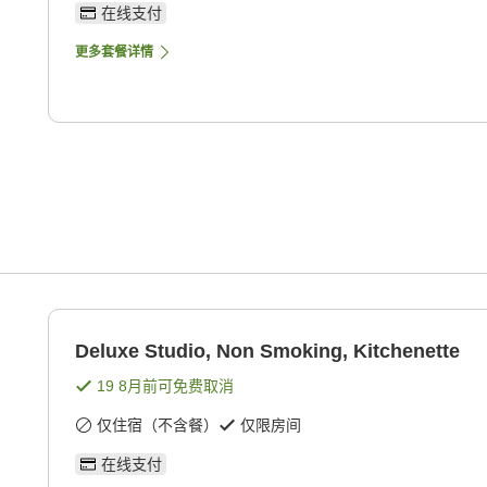
在线支付
更多套餐详情
Deluxe Studio, Non Smoking, Kitchenette
19 8月
前可免费取消
仅住宿（不含餐）
仅限房间
在线支付