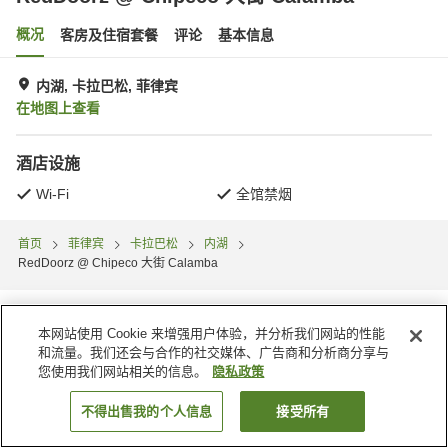
概况
客房及住宿套餐
评论
基本信息
内湖, 卡拉巴松, 菲律宾
在地图上查看
酒店设施
Wi-Fi
全馆禁烟
首页
菲律宾
卡拉巴松
内湖
RedDoorz @ Chipeco 大街 Calamba
本网站使用 Cookie 来增强用户体验，并分析我们网站的性能
和流量。我们还会与合作的社交媒体、广告商和分析商分享与
您使用我们网站相关的信息。
隐私政策
不得出售我的个人信息
接受所有
搜索客房