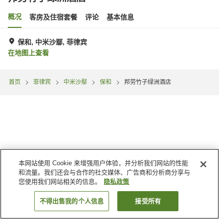
概况
客房及住宿套餐
评论
基本信息
保和, 中米沙鄢, 菲律宾
在地图上查看
首页
菲律宾
中米沙鄢
保和
邦劳竹子绿洲酒店
本网站使用 Cookie 来增强用户体验，并分析我们网站的性能
和流量。我们还会与合作的社交媒体、广告商和分析商分享与
您使用我们网站相关的信息。
隐私政策
不得出售我的个人信息
接受所有
搜索客房