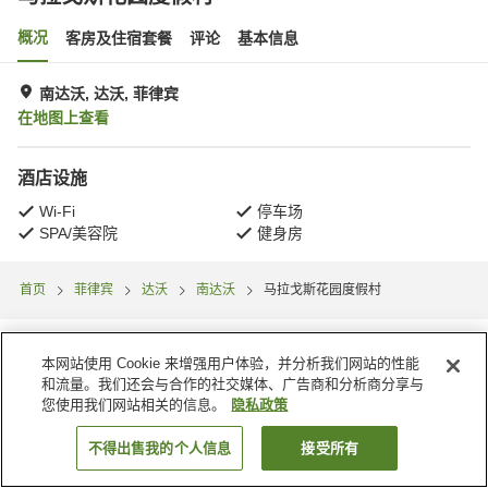
概况
客房及住宿套餐
评论
基本信息
南达沃, 达沃, 菲律宾
在地图上查看
酒店设施
Wi-Fi
停车场
SPA/美容院
健身房
首页
菲律宾
达沃
南达沃
马拉戈斯花园度假村
本网站使用 Cookie 来增强用户体验，并分析我们网站的性能
和流量。我们还会与合作的社交媒体、广告商和分析商分享与
您使用我们网站相关的信息。
隐私政策
不得出售我的个人信息
接受所有
搜索客房