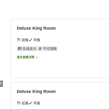
Deluxe King Room
就餐
早餐
在线支付
不可退款
更多套餐详情
5
Deluxe King Room
就餐
早餐