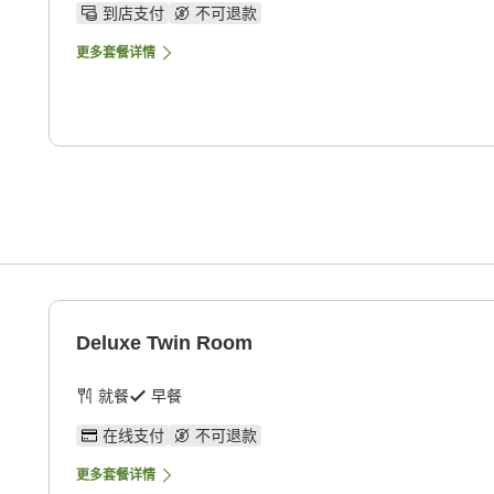
到店支付
不可退款
更多套餐详情
Deluxe Twin Room
就餐
早餐
在线支付
不可退款
更多套餐详情