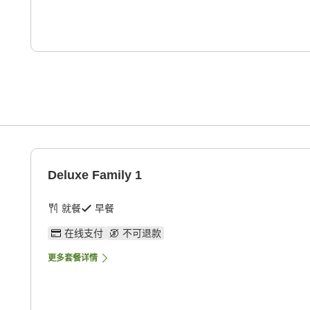
Deluxe Family 1
就餐
早餐
在线支付
不可退款
更多套餐详情