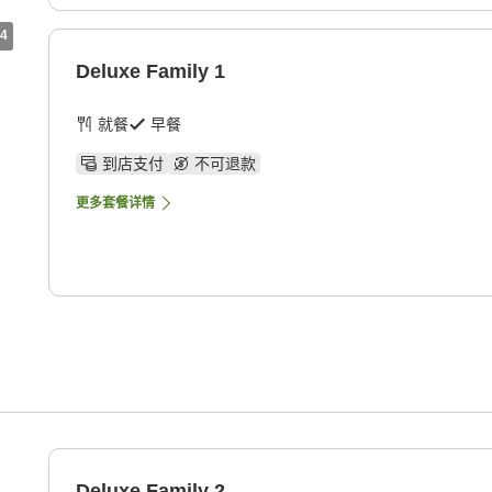
4
Deluxe Family 1
就餐
早餐
到店支付
不可退款
更多套餐详情
Deluxe Family 2