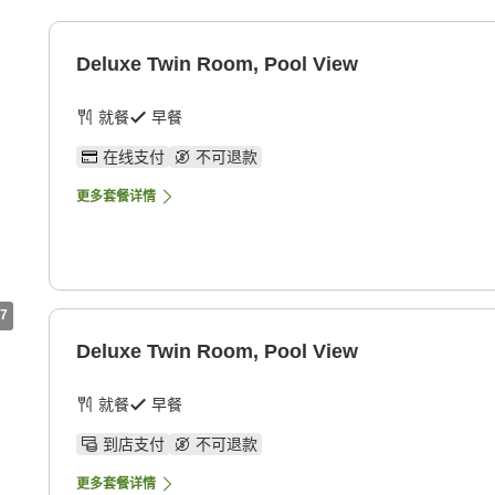
Deluxe Twin Room, Pool View
就餐
早餐
在线支付
不可退款
更多套餐详情
7
Deluxe Twin Room, Pool View
就餐
早餐
到店支付
不可退款
更多套餐详情