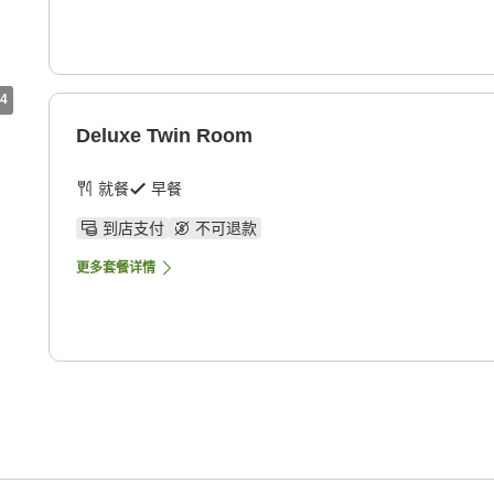
4
Deluxe Twin Room
就餐
早餐
到店支付
不可退款
更多套餐详情