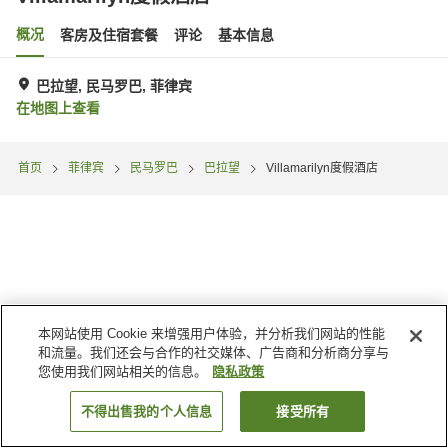
概况
客房及住宿套餐
评论
基本信息
巴拉望, 民马罗巴, 菲律宾
在地图上查看
首页
菲律宾
民马罗巴
巴拉望
Villamarilyn度假酒店
本网站使用 Cookie 来增强用户体验，并分析我们网站的性能
和流量。我们还会与合作的社交媒体、广告商和分析商分享与
您使用我们网站相关的信息。
隐私政策
不得出售我的个人信息
接受所有
搜索客房