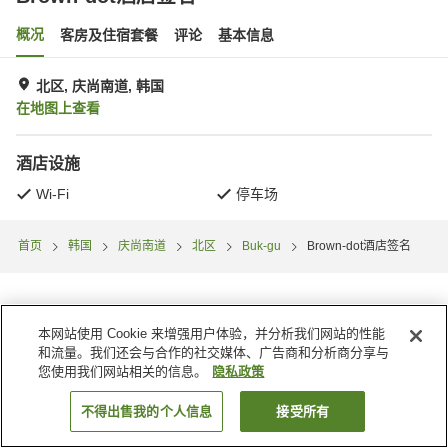
概况
客房及住宿套餐
评论
基本信息
北区, 庆尚南道, 韩国
在地图上查看
酒店设施
Wi-Fi
停车场
首页
韩国
庆尚南道
北区
Buk-gu
Brown-dot酒店签名
本网站使用 Cookie 来增强用户体验，并分析我们网站的性能
和流量。我们还会与合作的社交媒体、广告商和分析商分享与
您使用我们网站相关的信息。
隐私政策
不得出售我的个人信息
接受所有
搜索客房