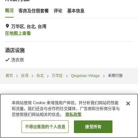
概况
客房及住宿套餐
评论
基本信息
万华区, 台北, 台湾
在地图上查看
酒店设施
洗衣房
首页
台湾
台北
万华区
Qingshan Village
禾顺行旅
本网站使用 Cookie 来增强用户体验，并分析我们网站的性能
和流量。我们还会与合作的社交媒体、广告商和分析商分享与
您使用我们网站相关的信息。
隐私政策
不得出售我的个人信息
接受所有
搜索客房