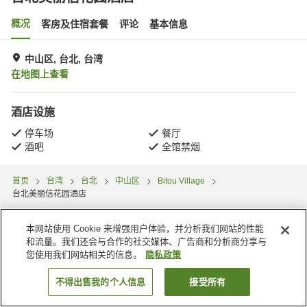
概况
客房及住宿套餐
评论
基本信息
中山区, 台北, 台湾
在地图上查看
酒店设施
停车场
餐厅
酒吧
全馆禁烟
首页
台湾
台北
中山区
Bitou Village
台北美丽信花园酒店
本网站使用 Cookie 来增强用户体验，并分析我们网站的性能
和流量。我们还会与合作的社交媒体、广告商和分析商分享与
您使用我们网站相关的信息。
隐私政策
不得出售我的个人信息
接受所有
搜索客房