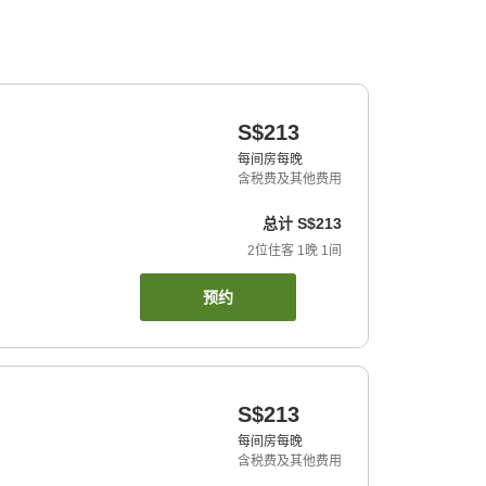
S$213
每间房每晚
含税费及其他费用
总计
S$213
2
位住客
1
晚
1
间
预约
S$213
每间房每晚
含税费及其他费用