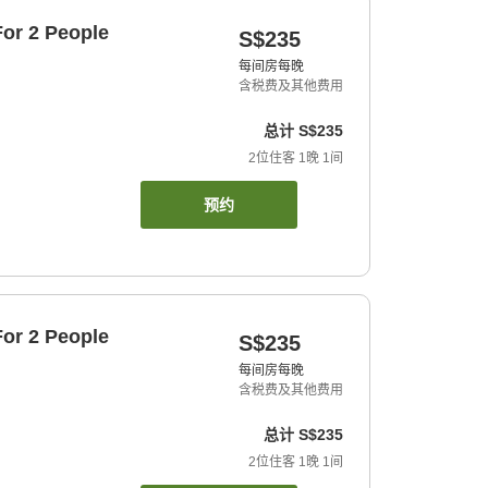
or 2 People
S$235
每间房每晚
含税费及其他费用
总计
S$235
2
位住客
1
晚
1
间
预约
or 2 People
S$235
每间房每晚
含税费及其他费用
总计
S$235
2
位住客
1
晚
1
间