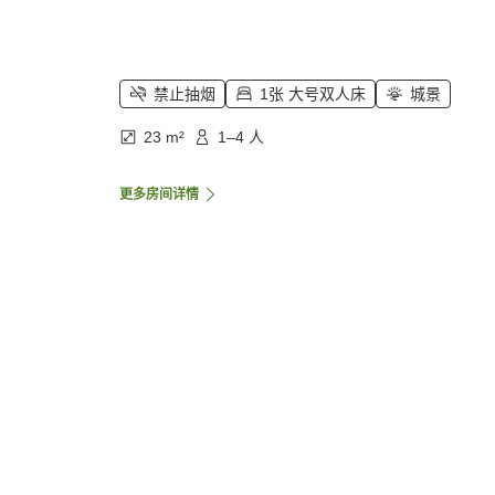
禁止抽烟
1张 大号双人床
城景
23 m²
1–4 人
更多房间详情