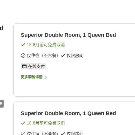
ed
Superior Double Room, 1 Queen Bed
18 8月
前可免费取消
仅住宿（不含餐）
仅限房间
在线支付
更多套餐详情
9
Superior Double Room, 1 Queen Bed
18 8月
前可免费取消
仅住宿（不含餐）
仅限房间