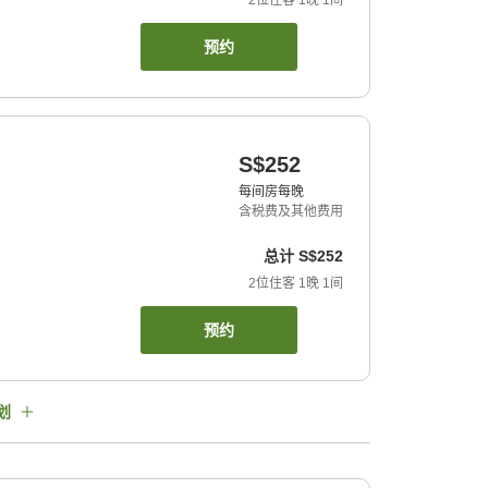
2
位住客
1
晚
1
间
预约
S$252
每间房每晚
含税费及其他费用
总计
S$252
2
位住客
1
晚
1
间
预约
划