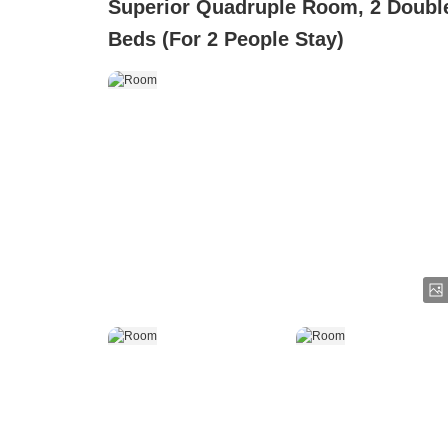
Superior Quadruple Room, 2 Doubl
Beds (For 2 People Stay)