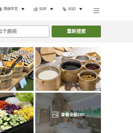
简体中文
SGP
SGD
搜索客房
1
个房间
重新搜索
查看全部
100