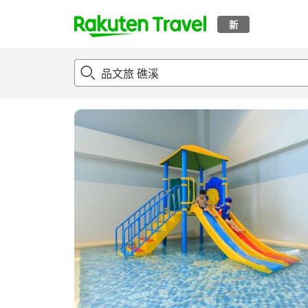
新
t
概况
客房及住宿套餐
评论
设施
o
p
P
a
g
e
_
s
e
a
r
c
h