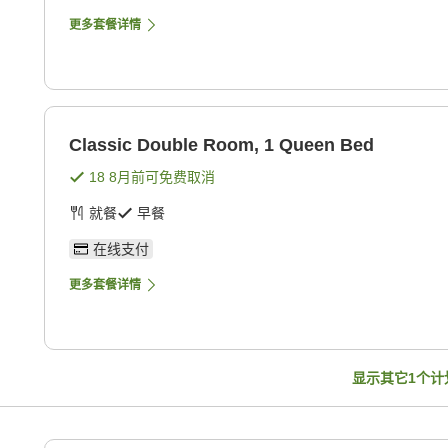
更多套餐详情
Classic Double Room, 1 Queen Bed
18 8月
前可免费取消
就餐
早餐
在线支付
更多套餐详情
显示其它
1
个计