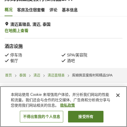
概况
客房及住宿套餐
评论
基本信息
清迈直辖县, 清迈, 泰国
在地图上查看
酒店设施
停车场
SPA/美容院
餐厅
酒吧
首页
泰国
清迈
清迈直辖县
库姆佩亚度假村和精品SPA
本网站使用 Cookie 来增强用户体验，并分析我们网站的性能
和流量。我们还会与合作的社交媒体、广告商和分析商分享与
您使用我们网站相关的信息。
隐私政策
不得出售我的个人信息
接受所有
搜索客房