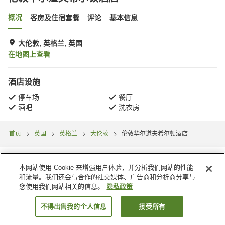
概况
客房及住宿套餐
评论
基本信息
大伦敦, 英格兰, 英国
在地图上查看
酒店设施
停车场
餐厅
酒吧
洗衣房
首页
英国
英格兰
大伦敦
伦敦华尔道夫希尔顿酒店
本网站使用 Cookie 来增强用户体验，并分析我们网站的性能
和流量。我们还会与合作的社交媒体、广告商和分析商分享与
您使用我们网站相关的信息。
隐私政策
不得出售我的个人信息
接受所有
搜索客房