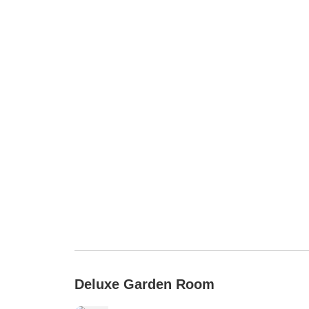
Deluxe Garden Room