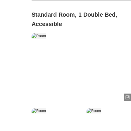
Standard Room, 1 Double Bed,
Accessible