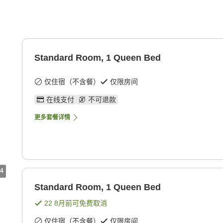
Standard Room, 1 Queen Bed
仅住宿（不含餐）
仅限房间
在线支付
不可退款
更多套餐详情
4
Standard Room, 1 Queen Bed
22 8月
前可免费取消
仅住宿（不含餐）
仅限房间