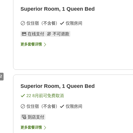
Superior Room, 1 Queen Bed
仅住宿（不含餐）
仅限房间
在线支付
不可退款
更多套餐详情
2
Superior Room, 1 Queen Bed
22 8月
前可免费取消
仅住宿（不含餐）
仅限房间
到店支付
更多套餐详情