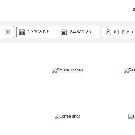
23/8/2026
24/8/2026
每间
2
人
•