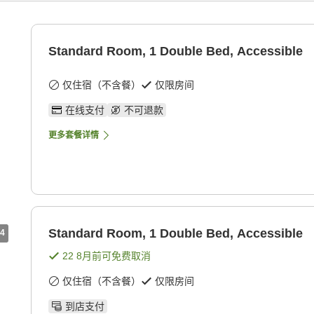
Standard Room, 1 Double Bed, Accessible
仅住宿（不含餐）
仅限房间
在线支付
不可退款
更多套餐详情
Standard Room, 1 Double Bed, Accessible
4
22 8月
前可免费取消
仅住宿（不含餐）
仅限房间
到店支付