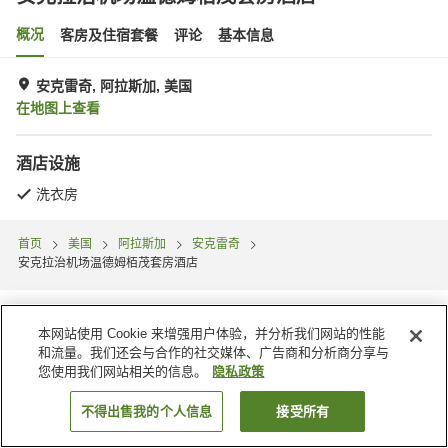
概况
客房及住宿套餐
评论
基本信息
安克雷奇, 阿拉斯加, 美国
在地图上查看
酒店设施
洗衣房
首页
美国
阿拉斯加
安克雷奇
安克拉治机场温德姆栢茂套房酒店
本网站使用 Cookie 来增强用户体验，并分析我们网站的性能
和流量。我们还会与合作的社交媒体、广告商和分析商分享与
您使用我们网站相关的信息。
隐私政策
不得出售我的个人信息
接受所有
搜索客房