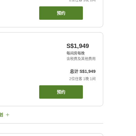
2
位住客
1
晚
1
间
预约
S$1,949
每间房每晚
含税费及其他费用
总计
S$1,949
2
位住客
1
晚
1
间
预约
划