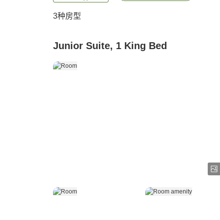
3
种房型
Junior Suite, 1 King Bed