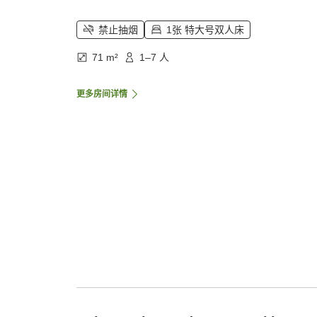
禁止抽烟
1张 特大号双人床
71 m²
1–7 人
更多房间详情