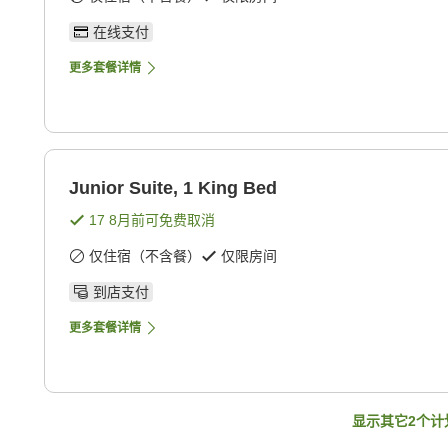
在线支付
更多套餐详情
Junior Suite, 1 King Bed
17 8月
前可免费取消
仅住宿（不含餐）
仅限房间
到店支付
更多套餐详情
显示其它
2
个计