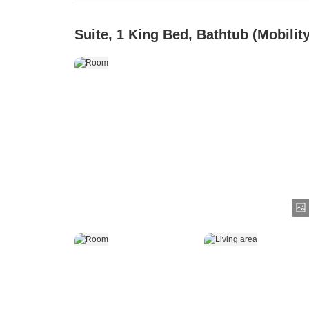
Suite, 1 King Bed, Bathtub (Mobility