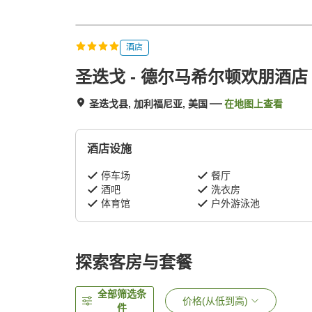
酒店
圣迭戈 - 德尔马希尔顿欢朋酒店
圣迭戈县, 加利福尼亚, 美国
在地图上查看
酒店设施
停车场
餐厅
酒吧
洗衣房
体育馆
户外游泳池
探索客房与套餐
全部筛选条
价格(从低到高)
件