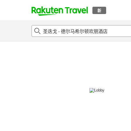
新
t
概况
客房及住宿套餐
评论
设施
o
p
P
a
g
e
_
s
e
a
r
c
h