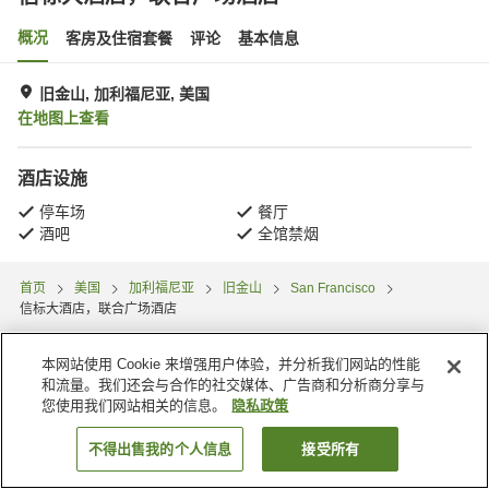
概况
客房及住宿套餐
评论
基本信息
旧金山, 加利福尼亚, 美国
在地图上查看
酒店设施
停车场
餐厅
酒吧
全馆禁烟
首页
美国
加利福尼亚
旧金山
San Francisco
信标大酒店，联合广场酒店
本网站使用 Cookie 来增强用户体验，并分析我们网站的性能
和流量。我们还会与合作的社交媒体、广告商和分析商分享与
您使用我们网站相关的信息。
隐私政策
不得出售我的个人信息
接受所有
搜索客房