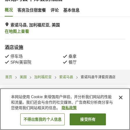
概况
客房及住宿套餐
评论
基本信息
索诺马县, 加利福尼亚, 美国
在地图上查看
酒店设施
停车场
桑拿
SPA/美容院
餐厅
首页
美国
加利福尼亚
索诺马县
索诺玛县牛津套房酒店
本网站使用 Cookie 来增强用户体验，并分析我们网站的性能
和流量。我们还会与合作的社交媒体、广告商和分析商分享与
您使用我们网站相关的信息。
隐私政策
不得出售我的个人信息
接受所有
搜索客房