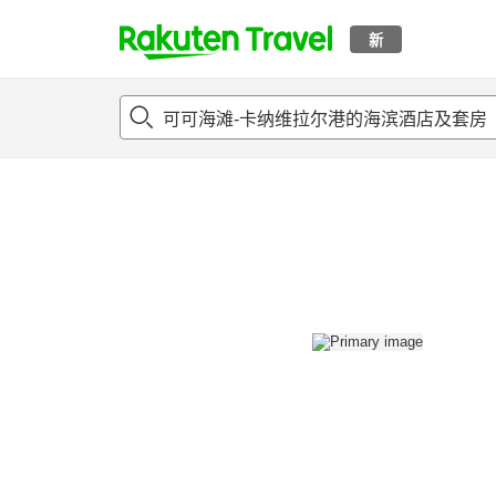
新
t
概况
客房及住宿套餐
评论
设施
o
p
P
a
g
e
_
s
e
a
r
c
h