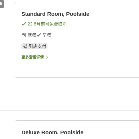
5
Standard Room, Poolside
22 8月
前可免费取消
就餐
早餐
到店支付
更多套餐详情
Deluxe Room, Poolside