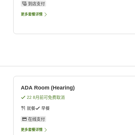
到店支付
更多套餐详情
ADA Room (Hearing)
22 8月
前可免费取消
就餐
早餐
在线支付
更多套餐详情