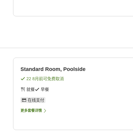
Standard Room, Poolside
22 8月
前可免费取消
就餐
早餐
在线支付
更多套餐详情