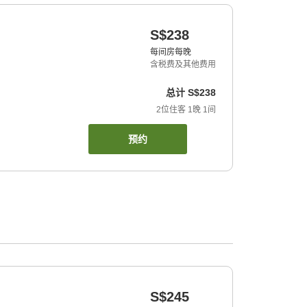
S$238
每间房每晚
含税费及其他费用
总计
S$238
2
位住客
1
晚
1
间
预约
S$245