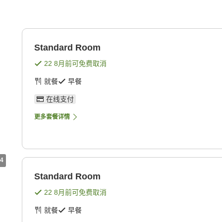
Standard Room
22 8月
前可免费取消
就餐
早餐
在线支付
更多套餐详情
4
Standard Room
22 8月
前可免费取消
就餐
早餐