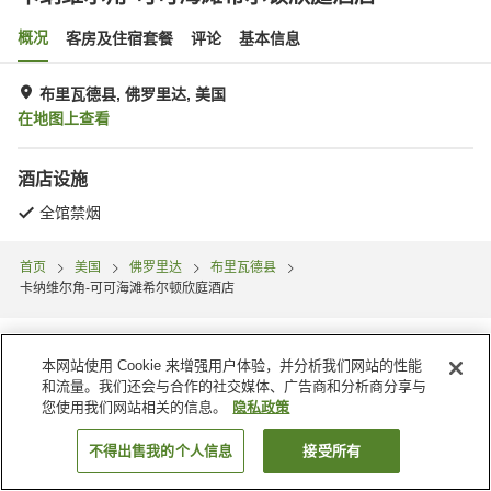
概况
客房及住宿套餐
评论
基本信息
布里瓦德县, 佛罗里达, 美国
在地图上查看
酒店设施
全馆禁烟
首页
美国
佛罗里达
布里瓦德县
卡纳维尔角-可可海滩希尔顿欣庭酒店
本网站使用 Cookie 来增强用户体验，并分析我们网站的性能
和流量。我们还会与合作的社交媒体、广告商和分析商分享与
您使用我们网站相关的信息。
隐私政策
不得出售我的个人信息
接受所有
搜索客房