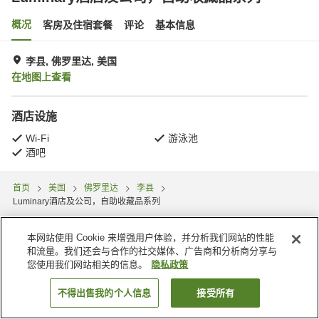
概况
客房及住宿套餐
评论
基本信息
李县, 佛罗里达, 美国
在地图上查看
酒店设施
Wi-Fi
游泳池
酒吧
首页
美国
佛罗里达
李县
Luminary酒店及公司，自助收藏品系列
本网站使用 Cookie 来增强用户体验，并分析我们网站的性能
和流量。我们还会与合作的社交媒体、广告商和分析商分享与
您使用我们网站相关的信息。
隐私政策
不得出售我的个人信息
接受所有
搜索客房