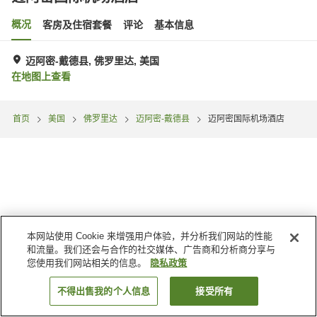
概况
客房及住宿套餐
评论
基本信息
迈阿密-戴德县, 佛罗里达, 美国
在地图上查看
首页
美国
佛罗里达
迈阿密-戴德县
迈阿密国际机场酒店
本网站使用 Cookie 来增强用户体验，并分析我们网站的性能
和流量。我们还会与合作的社交媒体、广告商和分析商分享与
您使用我们网站相关的信息。
隐私政策
不得出售我的个人信息
接受所有
搜索客房