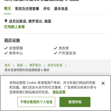
概况
客房及住宿套餐
评论
基本信息
皮尼拉斯县, 佛罗里达, 美国
在地图上查看
酒店设施
全馆禁烟
洗衣房
商务中心
户外游泳池
首页
美国
佛罗里达
皮尼拉斯县
清水圣彼得堡机场温德姆速 8 酒店
本网站使用 Cookie 来增强用户体验，并分析我们网站的性能
和流量。我们还会与合作的社交媒体、广告商和分析商分享与
您使用我们网站相关的信息。
隐私政策
不得出售我的个人信息
接受所有
搜索客房