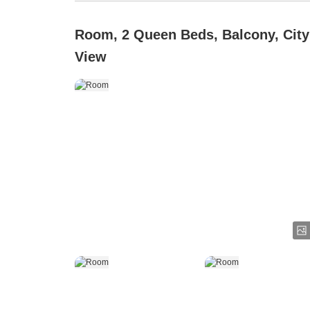
Room, 2 Queen Beds, Balcony, City
View