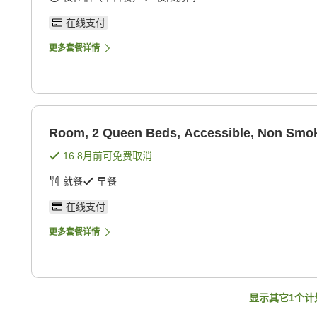
在线支付
更多套餐详情
Room, 2 Queen Beds, Accessible, Non Smok
16 8月
前可免费取消
就餐
早餐
在线支付
更多套餐详情
显示其它
1
个计