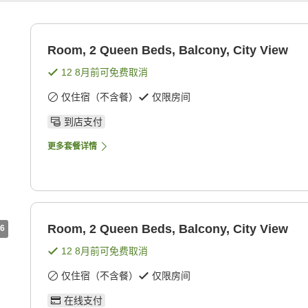
Room, 2 Queen Beds, Balcony, City View
12 8月
前可免费取消
仅住宿（不含餐）
仅限房间
到店支付
更多套餐详情
Room, 2 Queen Beds, Balcony, City View
6
12 8月
前可免费取消
仅住宿（不含餐）
仅限房间
在线支付