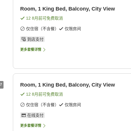
Room, 1 King Bed, Balcony, City View
12 8月
前可免费取消
仅住宿（不含餐）
仅限房间
到店支付
更多套餐详情
Room, 1 King Bed, Balcony, City View
7
12 8月
前可免费取消
仅住宿（不含餐）
仅限房间
在线支付
更多套餐详情