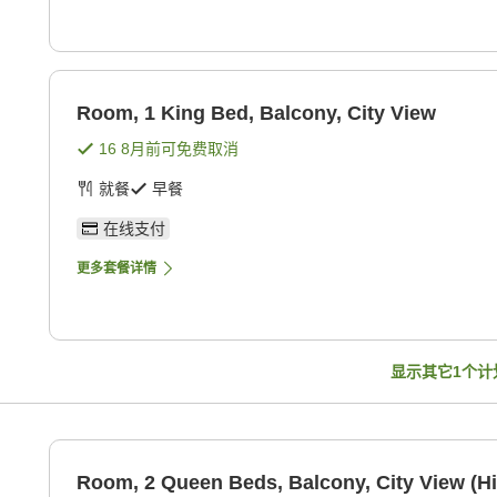
Room, 1 King Bed, Balcony, City View
16 8月
前可免费取消
就餐
早餐
在线支付
更多套餐详情
显示其它
1
个计
Room, 2 Queen Beds, Balcony, City View (Hi