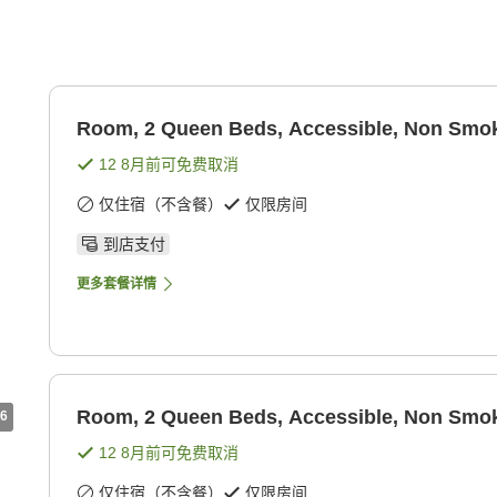
Room, 2 Queen Beds, Accessible, Non Smok
12 8月
前可免费取消
仅住宿（不含餐）
仅限房间
到店支付
更多套餐详情
Room, 2 Queen Beds, Accessible, Non Smok
6
12 8月
前可免费取消
仅住宿（不含餐）
仅限房间