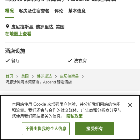
概况
客房及住宿套餐
评论
基本信息
皮尼拉斯县, 佛罗里达, 美国
在地图上查看
酒店设施
餐厅
洗衣房
首页
美国
佛罗里达
皮尼拉斯县
海豚沙滩清水湾酒店，Ascend 臻选酒店
本网站使用 Cookie 来增强用户体验，并分析我们网站的性能
和流量。我们还会与合作的社交媒体、广告商和分析商分享与
您使用我们网站相关的信息。
隐私政策
不得出售我的个人信息
接受所有
搜索客房