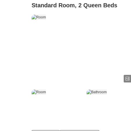
Standard Room, 2 Queen Beds