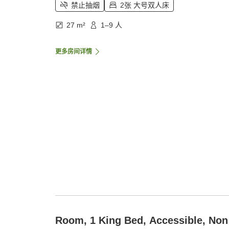
禁止抽烟
2张 大号双人床
27 m²
1–9 人
更多房间详情
Room, 1 King Bed, Accessible, Non