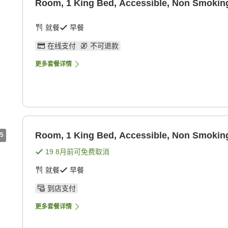
Room, 1 King Bed, Accessible, Non Smoking
就餐
早餐
在线支付
不可退款
更多套餐详情
Room, 1 King Bed, Accessible, Non Smoking
5
19 8月
前可免费取消
就餐
早餐
到店支付
更多套餐详情