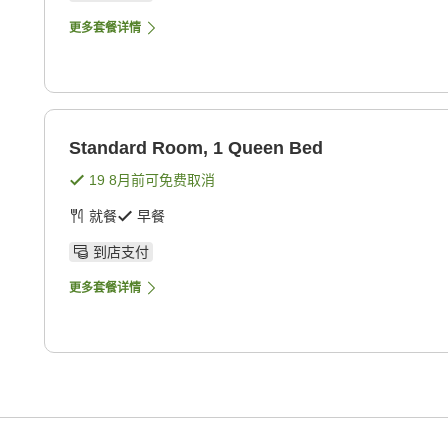
更多套餐详情
Standard Room, 1 Queen Bed
19 8月
前可免费取消
就餐
早餐
到店支付
更多套餐详情