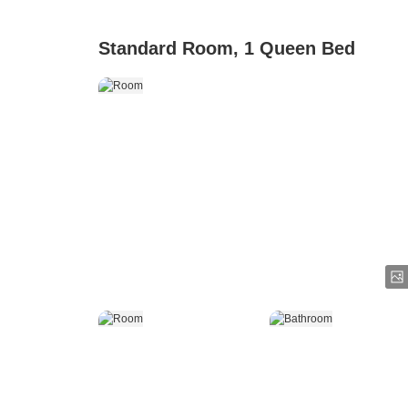
Standard Room, 1 Queen Bed