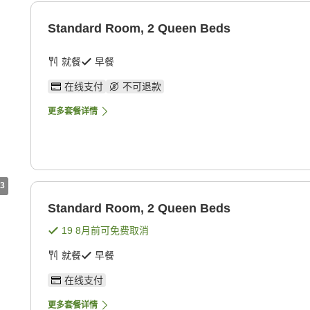
Standard Room, 2 Queen Beds
就餐
早餐
在线支付
不可退款
更多套餐详情
3
Standard Room, 2 Queen Beds
19 8月
前可免费取消
就餐
早餐
在线支付
更多套餐详情