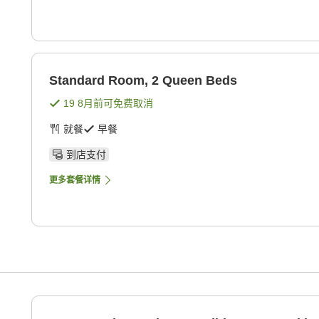
Standard Room, 2 Queen Beds
19 8月
前可免费取消
就餐
早餐
到店支付
更多套餐详情