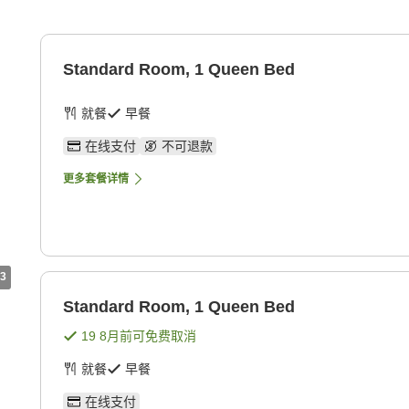
Standard Room, 1 Queen Bed
就餐
早餐
在线支付
不可退款
更多套餐详情
3
Standard Room, 1 Queen Bed
19 8月
前可免费取消
就餐
早餐
在线支付