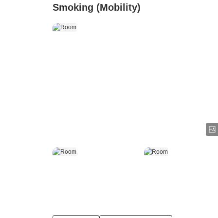
Smoking (Mobility)