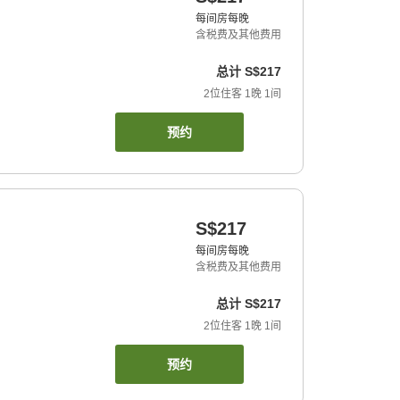
每间房每晚
含税费及其他费用
总计
S$217
2
位住客
1
晚
1
间
预约
S$217
每间房每晚
含税费及其他费用
总计
S$217
2
位住客
1
晚
1
间
预约