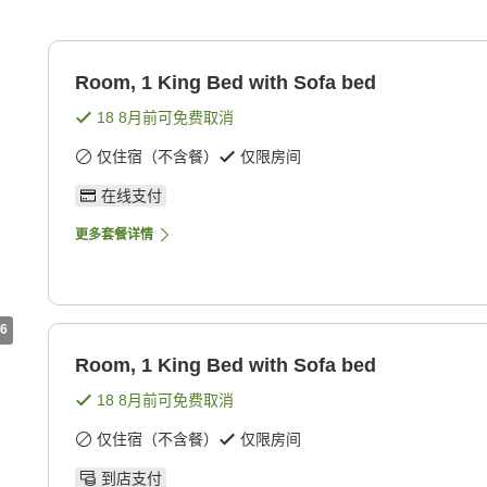
Room, 1 King Bed with Sofa bed
18 8月
前可免费取消
仅住宿（不含餐）
仅限房间
在线支付
更多套餐详情
6
Room, 1 King Bed with Sofa bed
18 8月
前可免费取消
仅住宿（不含餐）
仅限房间
到店支付