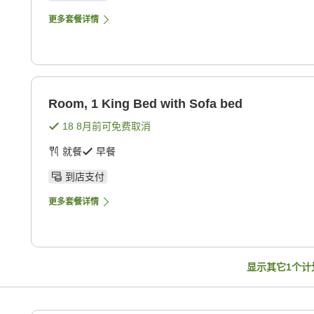
更多套餐详情
Room, 1 King Bed with Sofa bed
18 8月
前可免费取消
就餐
早餐
到店支付
更多套餐详情
显示其它
1
个计