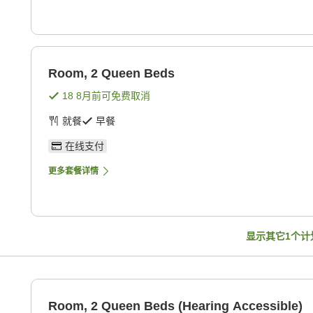
Room, 2 Queen Beds
18 8月
前可免费取消
就餐
早餐
在线支付
更多套餐详情
显示其它
1
个计
Room, 2 Queen Beds (Hearing Accessible)