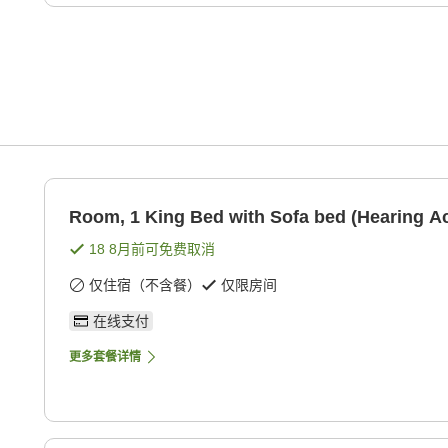
Room, 1 King Bed with Sofa bed (Hearing Ac
18 8月
前可免费取消
仅住宿（不含餐）
仅限房间
在线支付
更多套餐详情