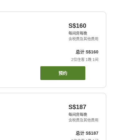
S$160
每间房每晚
含税费及其他费用
总计
S$160
2
位住客
1
晚
1
间
预约
S$187
每间房每晚
含税费及其他费用
总计
S$187