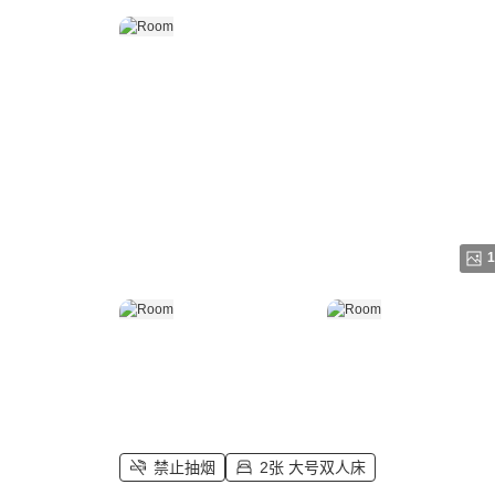
1
禁止抽烟
2张 大号双人床