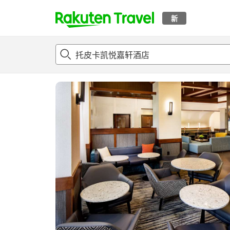
新
t
概况
客房及住宿套餐
评论
设施
o
p
P
a
g
e
_
s
e
a
r
c
h