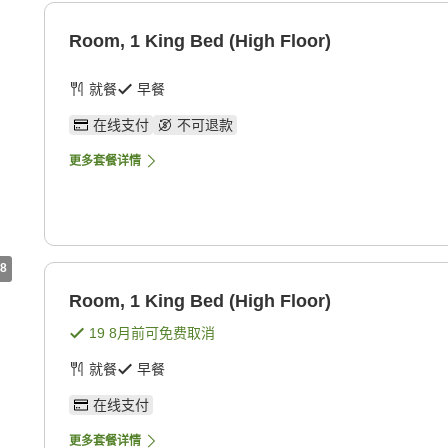
Room, 1 King Bed (High Floor)
就餐
早餐
在线支付
不可退款
更多套餐详情
8
Room, 1 King Bed (High Floor)
19 8月
前可免费取消
就餐
早餐
在线支付
更多套餐详情