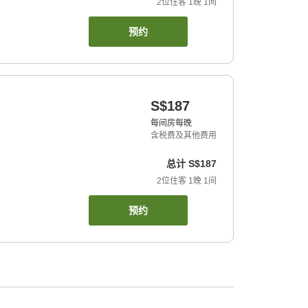
2
位住客
1
晚
1
间
预约
S$187
每间房每晚
含税费及其他费用
总计
S$187
2
位住客
1
晚
1
间
预约