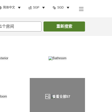
简体中文
SGP
SGD
搜索客房
1
个房间
重新搜索
查看全部
57