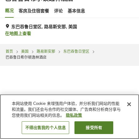
概况
客房及住宿套餐
评论
基本信息
东巴吞鲁日堂区, 路易斯安那, 美国
在地图上查看
首页
美国
路易斯安那
东巴吞鲁日堂区
巴吞鲁日希尔顿逸林酒店
本网站使用 Cookie 来增强用户体验，并分析我们网站的性能
和流量。我们还会与合作的社交媒体、广告商和分析商分享与
您使用我们网站相关的信息。
隐私政策
不得出售我的个人信息
接受所有
搜索客房