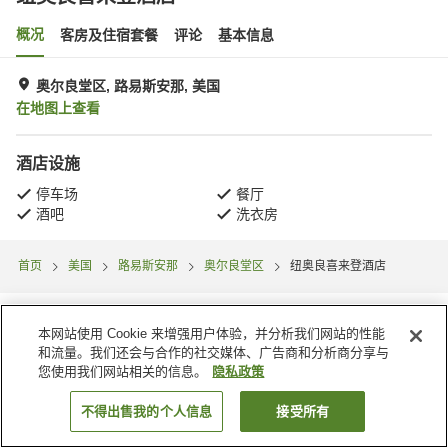
概况
客房及住宿套餐
评论
基本信息
奥尔良堂区, 路易斯安那, 美国
在地图上查看
酒店设施
停车场
餐厅
酒吧
洗衣房
首页
美国
路易斯安那
奥尔良堂区
纽奥良喜来登酒店
本网站使用 Cookie 来增强用户体验，并分析我们网站的性能
和流量。我们还会与合作的社交媒体、广告商和分析商分享与
您使用我们网站相关的信息。
隐私政策
不得出售我的个人信息
接受所有
搜索客房