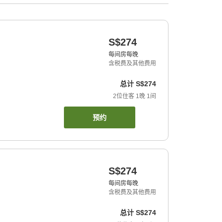
S$274
每间房每晚
含税费及其他费用
总计
S$274
2
位住客
1
晚
1
间
预约
S$274
每间房每晚
含税费及其他费用
总计
S$274