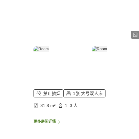
禁止抽烟
1张 大号双人床
31.8 m²
1–3 人
更多房间详情