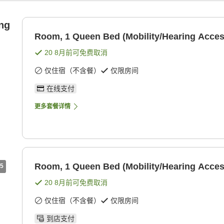
ng
Room, 1 Queen Bed (Mobility/Hearing Access
20 8月
前可免费取消
仅住宿（不含餐）
仅限房间
在线支付
更多套餐详情
Room, 1 Queen Bed (Mobility/Hearing Access
5
20 8月
前可免费取消
仅住宿（不含餐）
仅限房间
到店支付