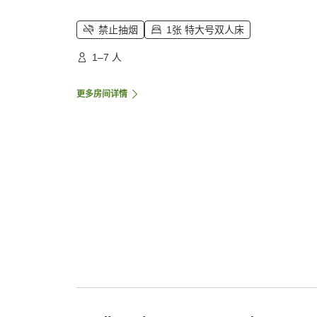
禁止抽烟
1张 特大号双人床
1–7 人
更多房间详情