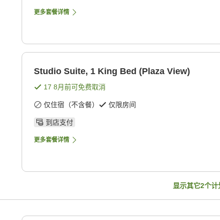
更多套餐详情
Studio Suite, 1 King Bed (Plaza View)
17 8月
前可免费取消
仅住宿（不含餐）
仅限房间
到店支付
更多套餐详情
显示其它
2
个计