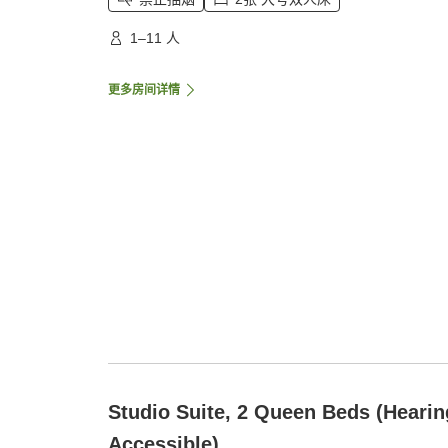
1–11 人
更多房间详情
Studio Suite, 2 Queen Beds (Hearin
Accessible)