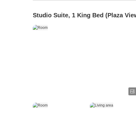
Studio Suite, 1 King Bed (Plaza Vie