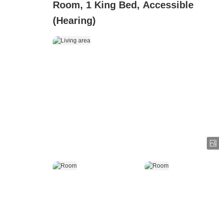
Room, 1 King Bed, Accessible
(Hearing)