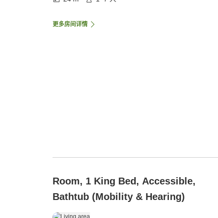
更多房间详情
Room, 1 King Bed, Accessible,
Bathtub (Mobility & Hearing)