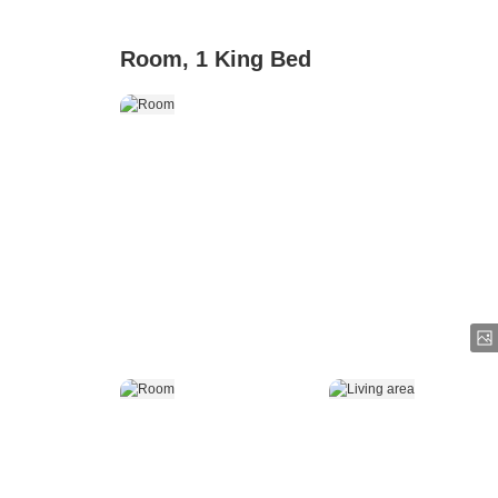
Room, 1 King Bed