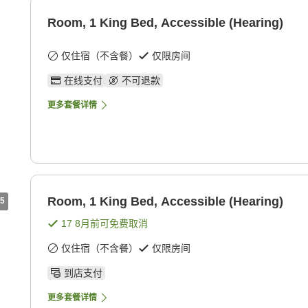
Room, 1 King Bed, Accessible (Hearing)
仅住宿（不含餐）
仅限房间
在线支付
不可退款
更多套餐详情
Room, 1 King Bed, Accessible (Hearing)
5
17 8月
前可免费取消
仅住宿（不含餐）
仅限房间
到店支付
更多套餐详情