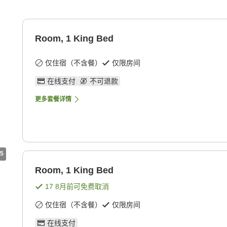
Room, 1 King Bed
仅住宿（不含餐）
仅限房间
在线支付
不可退款
更多套餐详情
5
Room, 1 King Bed
17 8月
前可免费取消
仅住宿（不含餐）
仅限房间
在线支付