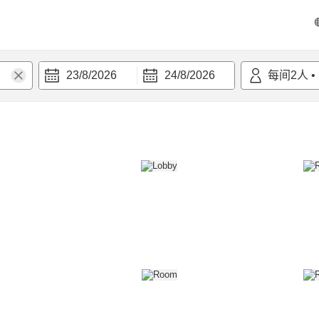
23/8/2026
24/8/2026
每间
2
人
•