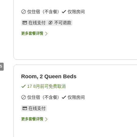
仅住宿（不含餐）
仅限房间
在线支付
不可退款
更多套餐详情
5
Room, 2 Queen Beds
17 8月
前可免费取消
仅住宿（不含餐）
仅限房间
在线支付
更多套餐详情