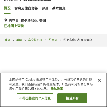
概况
客房及住宿套餐
评论
基本信息
约克县, 宾夕法尼亚, 美国
在地图上查看
首页
美国
宾夕法尼亚
约克县
约克市中心红屋顶酒店
本网站使用 Cookie 来增强用户体验，并分析我们网站的性能
和流量。我们还会与合作的社交媒体、广告商和分析商分享与
您使用我们网站相关的信息。
隐私政策
不得出售我的个人信息
接受所有
搜索客房