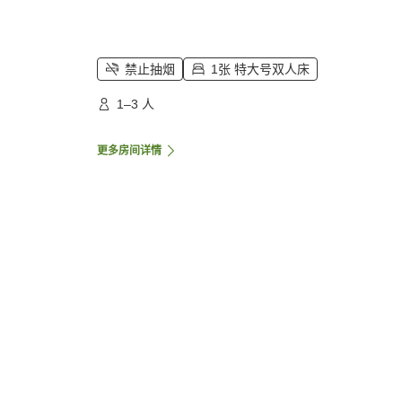
禁止抽烟
1张 特大号双人床
1–3 人
更多房间详情