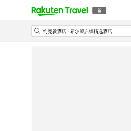
新
t
概况
客房及住宿套餐
评论
设施
o
p
P
a
g
e
_
s
e
a
r
c
h