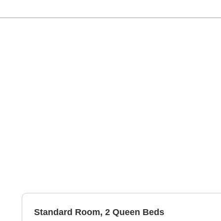
Standard Room, 2 Queen Beds