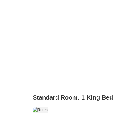
Standard Room, 1 King Bed