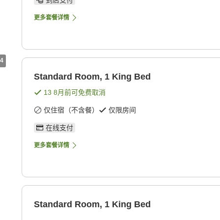
到店支付
更多套餐详情
4
Standard Room, 1 King Bed
13 8月
前可免费取消
仅住宿（不含餐）
仅限房间
在线支付
更多套餐详情
Standard Room, 1 King Bed