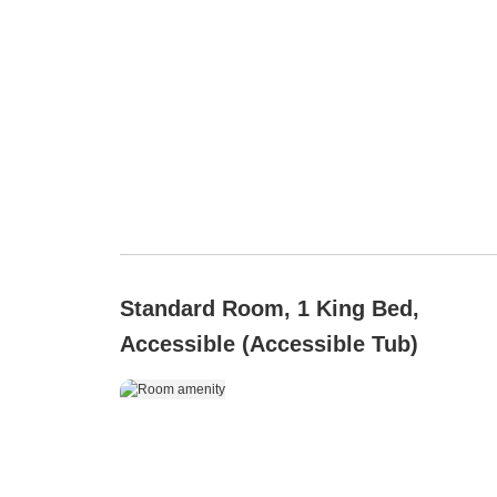
Standard Room, 1 King Bed,
Accessible (Accessible Tub)