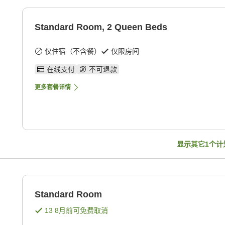
Standard Room, 2 Queen Beds
仅住宿（不含餐）
仅限房间
在线支付
不可退款
更多套餐详情
显示其它
1
个计
Standard Room
13 8月
前可免费取消