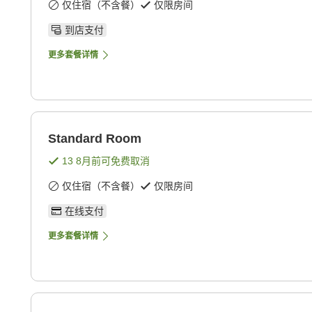
仅住宿（不含餐）
仅限房间
到店支付
更多套餐详情
Standard Room
13 8月
前可免费取消
仅住宿（不含餐）
仅限房间
在线支付
更多套餐详情