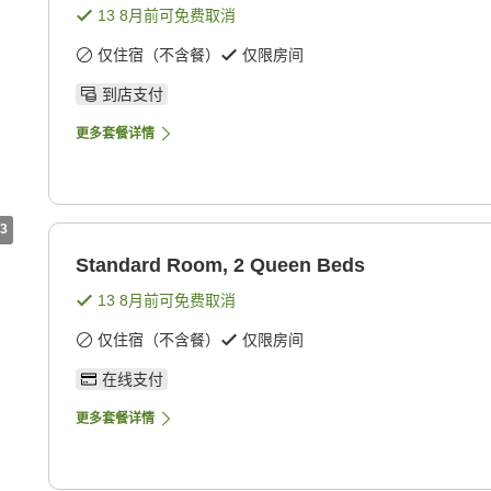
13 8月
前可免费取消
仅住宿（不含餐）
仅限房间
到店支付
更多套餐详情
3
Standard Room, 2 Queen Beds
13 8月
前可免费取消
仅住宿（不含餐）
仅限房间
在线支付
更多套餐详情