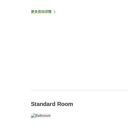
更多房间详情
Standard Room