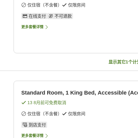
仅住宿（不含餐）
仅限房间
在线支付
不可退款
更多套餐详情
显示其它
1
个计
Standard Room, 1 King Bed, Accessible (Ac
13 8月
前可免费取消
仅住宿（不含餐）
仅限房间
到店支付
更多套餐详情