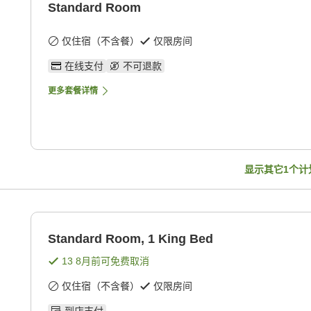
Standard Room
仅住宿（不含餐）
仅限房间
在线支付
不可退款
更多套餐详情
显示其它
1
个计
Standard Room, 1 King Bed
13 8月
前可免费取消
仅住宿（不含餐）
仅限房间