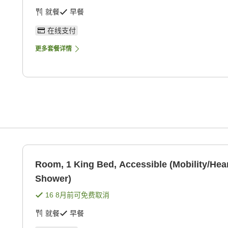
就餐
早餐
在线支付
更多套餐详情
Room, 1 King Bed, Accessible (Mobility/Hear
Shower)
16 8月
前可免费取消
就餐
早餐