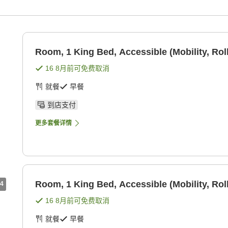
Room, 1 King Bed, Accessible (Mobility, Rol
16 8月
前可免费取消
就餐
早餐
到店支付
更多套餐详情
Room, 1 King Bed, Accessible (Mobility, Rol
4
16 8月
前可免费取消
就餐
早餐