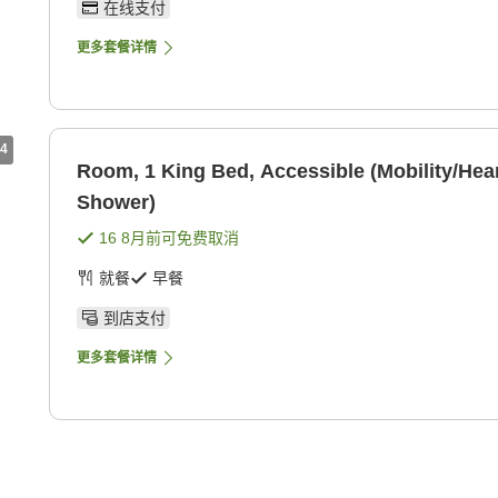
在线支付
更多套餐详情
4
Room, 1 King Bed, Accessible (Mobility/Hear
Shower)
16 8月
前可免费取消
就餐
早餐
到店支付
更多套餐详情