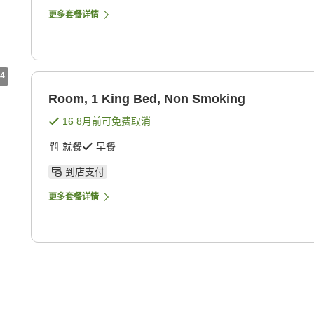
更多套餐详情
4
Room, 1 King Bed, Non Smoking
16 8月
前可免费取消
就餐
早餐
到店支付
更多套餐详情