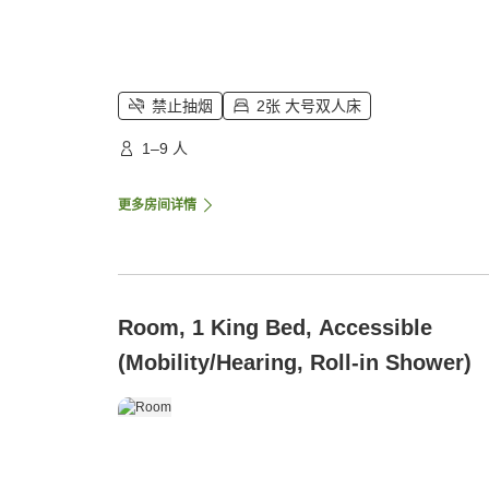
禁止抽烟
2张 大号双人床
1–9 人
更多房间详情
Room, 1 King Bed, Accessible
(Mobility/Hearing, Roll-in Shower)