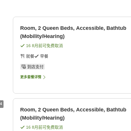
Room, 2 Queen Beds, Accessible, Bathtub
(Mobility/Hearing)
16 8月
前可免费取消
就餐
早餐
到店支付
更多套餐详情
4
Room, 2 Queen Beds, Accessible, Bathtub
(Mobility/Hearing)
16 8月
前可免费取消