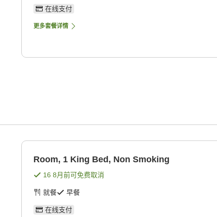
在线支付
更多套餐详情
Room, 1 King Bed, Non Smoking
16 8月
前可免费取消
就餐
早餐
在线支付