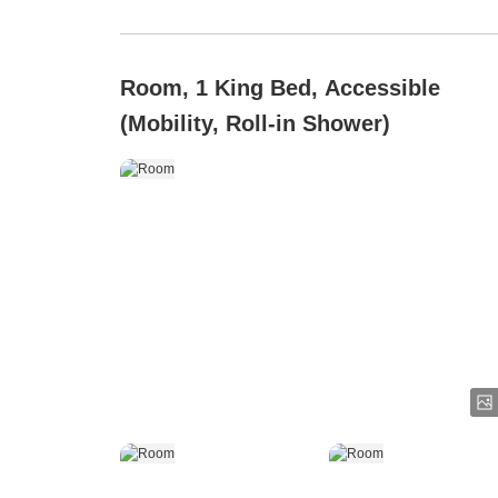
Room, 1 King Bed, Accessible
(Mobility, Roll-in Shower)