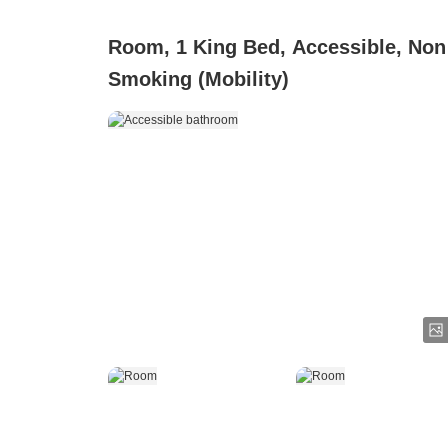
Room, 1 King Bed, Accessible, Non
Smoking (Mobility)