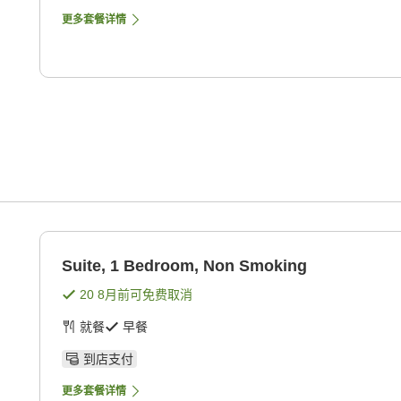
更多套餐详情
Suite, 1 Bedroom, Non Smoking
20 8月
前可免费取消
就餐
早餐
到店支付
更多套餐详情