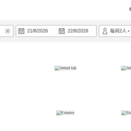
21/8/2026
22/8/2026
每间
2
人
•