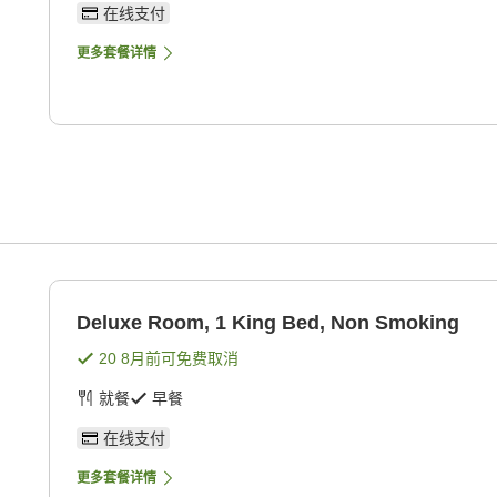
在线支付
更多套餐详情
Deluxe Room, 1 King Bed, Non Smoking
20 8月
前可免费取消
就餐
早餐
在线支付
更多套餐详情