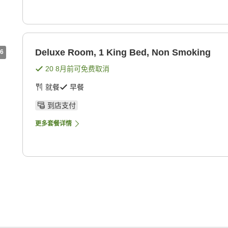
Deluxe Room, 1 King Bed, Non Smoking
6
20 8月
前可免费取消
就餐
早餐
到店支付
更多套餐详情