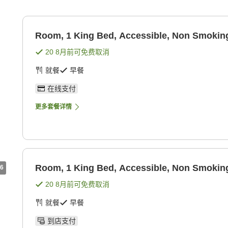
Room, 1 King Bed, Accessible, Non Smoking
20 8月
前可免费取消
就餐
早餐
在线支付
更多套餐详情
Room, 1 King Bed, Accessible, Non Smoking
6
20 8月
前可免费取消
就餐
早餐
到店支付