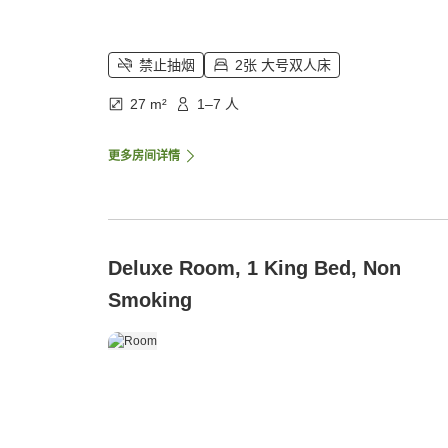
禁止抽烟
2张 大号双人床
27 m²
1–7 人
更多房间详情
Deluxe Room, 1 King Bed, Non
Smoking