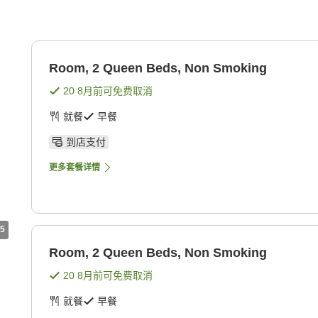
g
Room, 2 Queen Beds, Non Smoking
20 8月
前可免费取消
就餐
早餐
到店支付
更多套餐详情
5
Room, 2 Queen Beds, Non Smoking
20 8月
前可免费取消
就餐
早餐