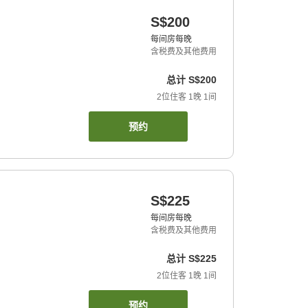
S$200
每间房每晚
含税费及其他费用
总计
S$200
2
位住客
1
晚
1
间
预约
S$225
每间房每晚
含税费及其他费用
总计
S$225
2
位住客
1
晚
1
间
预约