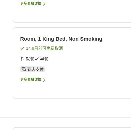
更多套餐详情
Room, 1 King Bed, Non Smoking
14 8月
前可免费取消
就餐
早餐
到店支付
更多套餐详情