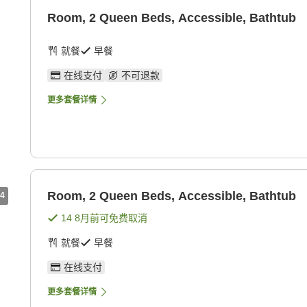
Room, 2 Queen Beds, Accessible, Bathtub
就餐
早餐
在线支付
不可退款
更多套餐详情
Room, 2 Queen Beds, Accessible, Bathtub
4
14 8月
前可免费取消
就餐
早餐
在线支付
更多套餐详情