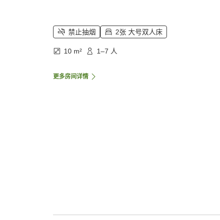
禁止抽烟
2张 大号双人床
10 m²
1–7 人
更多房间详情