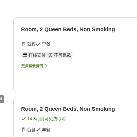
g
Room, 2 Queen Beds, Non Smoking
就餐
早餐
在线支付
不可退款
更多套餐详情
4
Room, 2 Queen Beds, Non Smoking
14 8月
前可免费取消
就餐
早餐