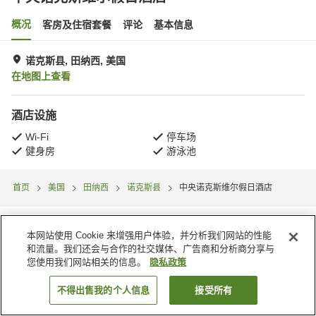
概况
客房及住宿套餐
评论
基本信息
诺克斯县, 田纳西, 美国
在地图上查看
酒店设施
Wi-Fi
停车场
健身房
游泳池
首页
美国
田纳西
诺克斯县
中央诺克斯维尔假日酒店
本网站使用 Cookie 来增强用户体验，并分析我们网站的性能
和流量。我们还会与合作的社交媒体、广告商和分析商分享与
您使用我们网站相关的信息。
隐私政策
不得出售我的个人信息
接受所有
搜索客房