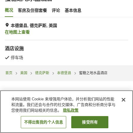
概况
客房及住宿套餐
评论
基本信息
本德堡县, 德克萨斯, 美国
在地图上查看
酒店设施
停车场
首页
美国
德克萨斯
本德堡县
蜜糖之地水晶酒店
本网站使用 Cookie 来增强用户体验，并分析我们网站的性能
和流量。我们还会与合作的社交媒体、广告商和分析商分享与
您使用我们网站相关的信息。
隐私政策
不得出售我的个人信息
接受所有
搜索客房