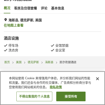
概况
客房及住宿套餐
评论
基本信息
海斯县, 德克萨斯, 美国
在地图上查看
酒店设施
停车场
全馆禁烟
洗衣房
会议室
首页
美国
德克萨斯
海斯县
凯尔欢朋酒店
本网站使用 Cookie 来增强用户体验，并分析我们网站的性能
和流量。我们还会与合作的社交媒体、广告商和分析商分享与
您使用我们网站相关的信息。
隐私政策
不得出售我的个人信息
接受所有
搜索客房