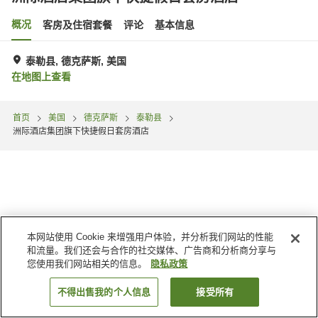
概况
客房及住宿套餐
评论
基本信息
泰勒县, 德克萨斯, 美国
在地图上查看
首页
美国
德克萨斯
泰勒县
洲际酒店集团旗下快捷假日套房酒店
本网站使用 Cookie 来增强用户体验，并分析我们网站的性能
和流量。我们还会与合作的社交媒体、广告商和分析商分享与
您使用我们网站相关的信息。
隐私政策
不得出售我的个人信息
接受所有
搜索客房