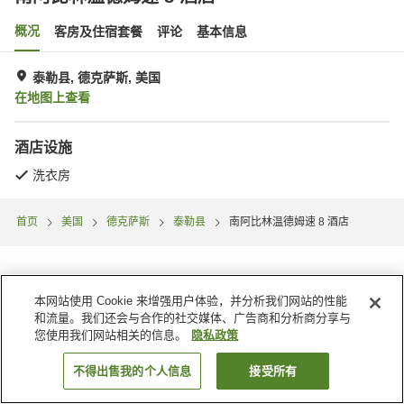
概况
客房及住宿套餐
评论
基本信息
泰勒县, 德克萨斯, 美国
在地图上查看
酒店设施
洗衣房
首页
美国
德克萨斯
泰勒县
南阿比林温德姆速 8 酒店
本网站使用 Cookie 来增强用户体验，并分析我们网站的性能
和流量。我们还会与合作的社交媒体、广告商和分析商分享与
您使用我们网站相关的信息。
隐私政策
不得出售我的个人信息
接受所有
搜索客房