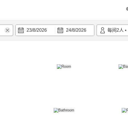
23/8/2026
24/8/2026
每间
2
人
•