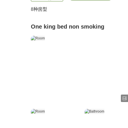
8
种房型
One king bed non smoking