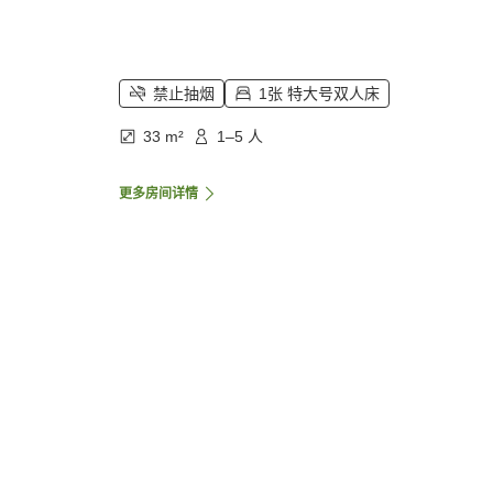
禁止抽烟
1张 特大号双人床
33 m²
1–5 人
更多房间详情