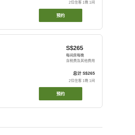
2
位住客
1
晚
1
间
预约
S$265
每间房每晚
含税费及其他费用
总计
S$265
2
位住客
1
晚
1
间
预约