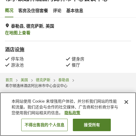
概况
客房及住宿套餐
评论
基本信息
泰勒县, 德克萨斯, 美国
在地图上查看
酒店设施
停车场
健身房
游泳池
餐厅
首页
美国
德克萨斯
泰勒县
希尔顿逸林酒店阿比林市中心会议中心
本网站使用 Cookie 来增强用户体验，并分析我们网站的性能
和流量。我们还会与合作的社交媒体、广告商和分析商分享与
您使用我们网站相关的信息。
隐私政策
不得出售我的个人信息
接受所有
搜索客房